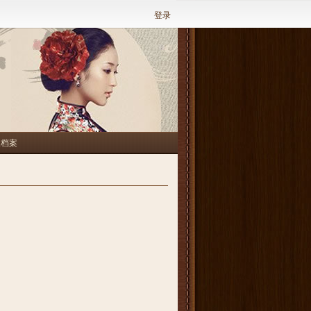
登录
人档案