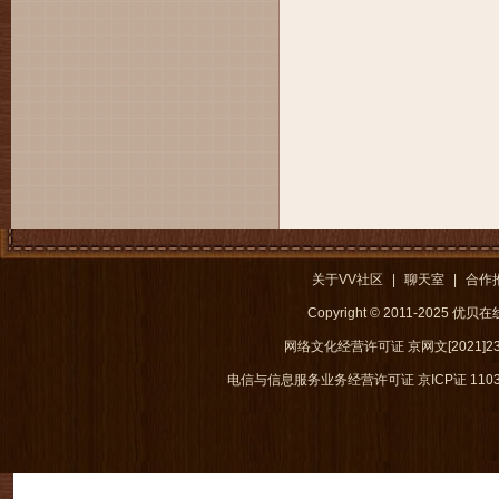
关于VV社区
|
聊天室
|
合作
Copyright © 2011-2025 优
网络文化经营许可证 京网文[2021]238
电信与信息服务业务经营许可证 京ICP证 1103