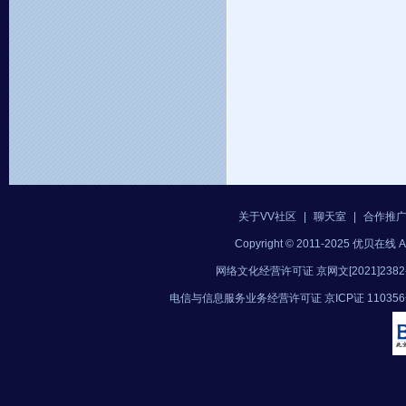
关于VV社区
|
聊天室
|
合作推
Copyright © 2011-2025 优贝在
网络文化经营许可证 京网文[2021]2382
电信与信息服务业务经营许可证 京ICP证 11035