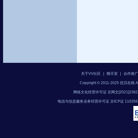
关于VV社区
|
聊天室
|
合作推
Copyright © 2011-2025 优贝在
网络文化经营许可证 京网文[2021]2382
电信与信息服务业务经营许可证 京ICP证 11035