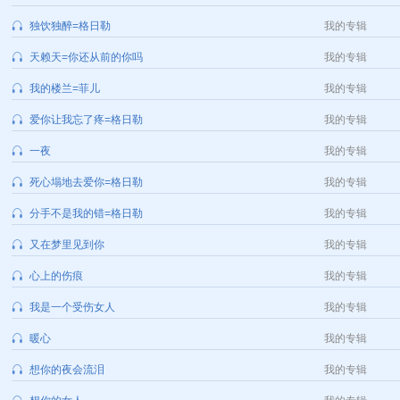
独饮独醉=格日勒
我的专辑
天赖天=你还从前的你吗
我的专辑
我的楼兰=菲儿
我的专辑
爱你让我忘了疼=格日勒
我的专辑
一夜
我的专辑
死心塌地去爱你=格日勒
我的专辑
分手不是我的错=格日勒
我的专辑
又在梦里见到你
我的专辑
心上的伤痕
我的专辑
我是一个受伤女人
我的专辑
暖心
我的专辑
想你的夜会流泪
我的专辑