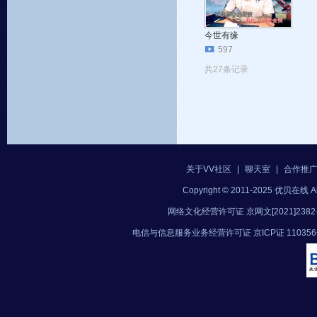
今世有缘
597
共27条记录
关于VV社区
|
聊天室
|
合作推
Copyright © 2011-2025 优贝在
网络文化经营许可证 京网文[2021]2382
电信与信息服务业务经营许可证 京ICP证 11035