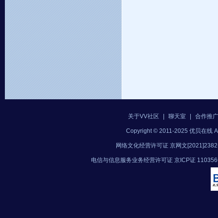
关于VV社区
|
聊天室
|
合作推
Copyright © 2011-2025 优贝在
网络文化经营许可证 京网文[2021]2382
电信与信息服务业务经营许可证 京ICP证 11035