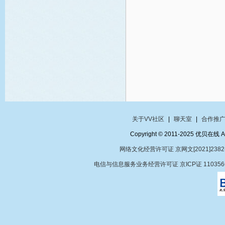
关于VV社区
|
聊天室
|
合作推
Copyright © 2011-2025 优贝在
网络文化经营许可证 京网文[2021]2382
电信与信息服务业务经营许可证 京ICP证 11035