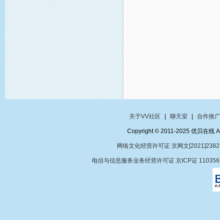
关于VV社区
|
聊天室
|
合作推
Copyright © 2011-2025 优贝在
网络文化经营许可证 京网文[2021]2382
电信与信息服务业务经营许可证 京ICP证 11035