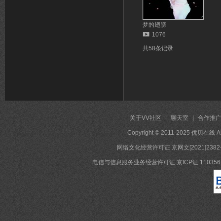
梦的翅膀
1076
共58条记录
关于VV社区
|
聊天室
|
合作推
Copyright © 2011-2025 优贝在
网络文化经营许可证 京网文[2021]2382
电信与信息服务业务经营许可证 京ICP证 11035