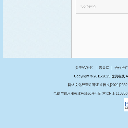
共
0
个评论
关于VV社区
|
聊天室
|
合作推
Copyright © 2011-2025 优贝在
网络文化经营许可证 京网文[2021]2382
电信与信息服务业务经营许可证 京ICP证 11035