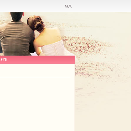
登录
人档案